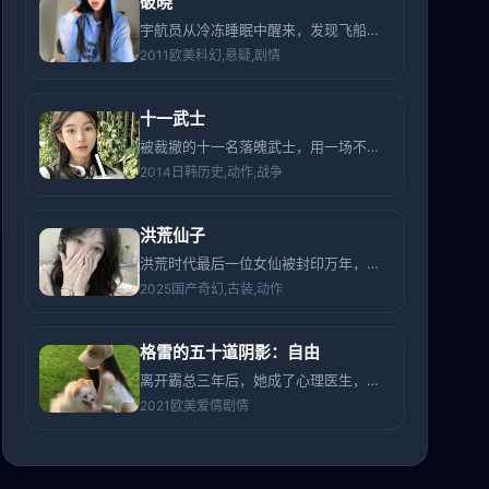
破晓
宇航员从冷冻睡眠中醒来，发现飞船里只剩自己一人，而窗外是永远不会天亮的星球。
2011
欧美
科幻,悬疑,剧情
十一武士
被裁撤的十一名落魄武士，用一场不可能胜利的夜袭击杀了腐败城主的黄金卫队。
2014
日韩
历史,动作,战争
洪荒仙子
洪荒时代最后一位女仙被封印万年，醒来后发现现代世界灵气复苏，仇人已成地球守护神。
2025
国产
奇幻,古装,动作
格雷的五十道阴影：自由
离开霸总三年后，她成了心理医生，而他坐在了她的诊疗室里。
2021
欧美
爱情剧情