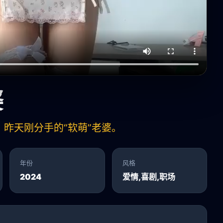
婆
昨天刚分手的“软萌”老婆。
年份
风格
2024
爱情,喜剧,职场