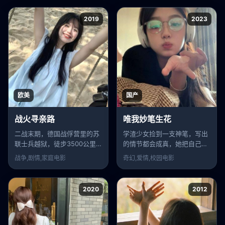
2019
2023
欧美
国产
战火寻亲路
唯我妙笔生花
二战末期，德国战俘营里的苏
学渣少女捡到一支神笔，写出
联士兵越狱，徒步3500公里
的情节都会成真，她把自己写
寻找战火中失散的女儿。
成学霸却害得暗恋的男生被开
战争,剧情,家庭
电影
奇幻,爱情,校园
电影
除。
2020
2012