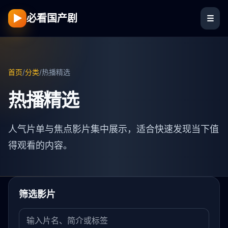
▶
必看国产剧
☰
首页
/
分类
/
热播精选
热播精选
人气片单与焦点影片集中展示，适合快速发现当下值
得观看的内容。
筛选影片