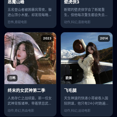
恶魔山峰
壁虎侠3
五名登山者被困暴风雪夜，躲
断臂的壁虎侠学会了断尾重
进山顶小木屋，却发现每晚都
生，但他每次重生都会失去一
有一人会“自己走出门”坠崖而
种人类情感。
恐怖,悬疑
电影
动作,科幻,喜剧
电影
死。
2023
2014
日韩
欧美
终末的女武神第二季
飞毛腿
人类存亡之战续篇，新一任女
天生神速的快递小哥被卷入国
武神背叛诸神，带着禁忌武器
际阴谋，他只有24小时跑遍全
投靠人类阵营。
城救出女友。
动作,奇幻,热血
电影
动作,科幻,运动
电影