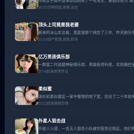
传统女子高中游泳部因招收了一名男生，被迫改制为“真
2020
日韩
校园,青春,运动
顶头上司竟是我老婆
新来的冰山女总裁，竟是我那个网恋了三年、昨天刚分手
2024
国产
爱情,喜剧,职场
亿万男孩俱乐部
一群富二代组建神秘俱乐部，表面投资科技，实则操控
2018
欧美
剧情传记
柔似蜜
洛杉矶柔似蜜区一家中餐馆的地下室，挖出了二十年前
2022
欧美
悬疑惊悚
外星人狙击战
外星人入侵，一支五人狙击小队被空投到沦陷区，他们