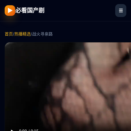
▶
必看国产剧
☰
首页
/
热播精选
/
战火寻亲路