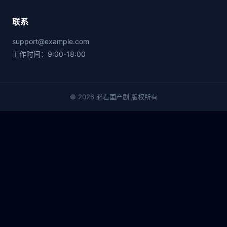
联系
support@example.com
工作时间：9:00-18:00
© 2026 必看国产剧 版权所有