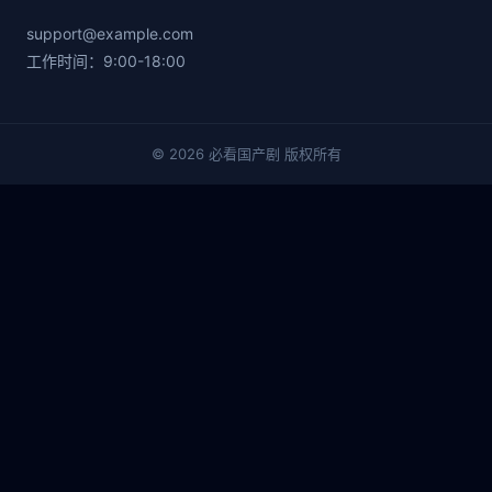
support@example.com
工作时间：9:00-18:00
© 2026 必看国产剧 版权所有