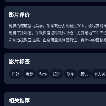
影片评价
纯粹的速度暴力美学。飙车戏份占比超过70%，全程高能
动机干净利落。车戏调度堪称教科书级，尤其是地下车库
声制造极致压迫感。血浆用量克制但到位，爽片中的硬核
影片标签
日韩
电影
动作
犯罪
飙车
复仇
暴力美
相关推荐