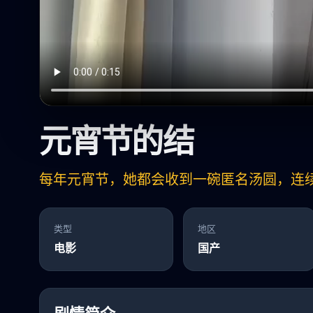
元宵节的结
每年元宵节，她都会收到一碗匿名汤圆，连
类型
地区
电影
国产