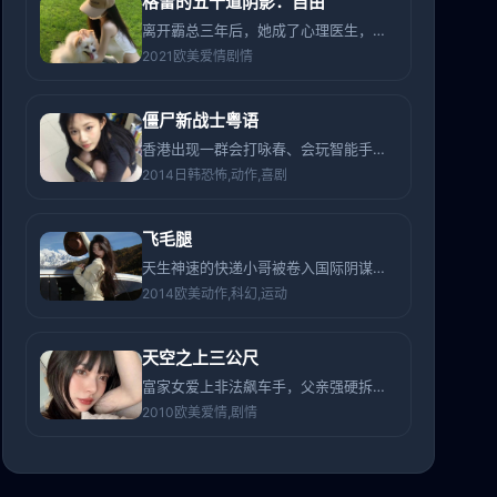
格雷的五十道阴影：自由
离开霸总三年后，她成了心理医生，而他坐在了她的诊疗室里。
2021
欧美
爱情剧情
僵尸新战士粤语
香港出现一群会打咏春、会玩智能手机的“新世代僵尸”，一个中二少年组建“僵尸敢死队”收服它们。
2014
日韩
恐怖,动作,喜剧
飞毛腿
天生神速的快递小哥被卷入国际阴谋，他只有24小时跑遍全城救出女友。
2014
欧美
动作,科幻,运动
天空之上三公尺
富家女爱上非法飙车手，父亲强硬拆散送她出国，十年后她在飞机上听到后排一个熟悉的声音。
2010
欧美
爱情,剧情