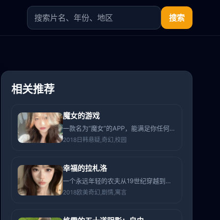
搜索
相关推荐
魔女的游戏
一款名为“魔女”的APP，能满足你任何愿望，但会随机修改你朋友的人生。
2018
日韩
悬疑,奇幻,校园
幸福的拉札洛
一个永远年轻的农夫从19世纪穿越到现代，发现当年的贵族主人沦落为城市流浪汉。
2018
欧美
奇幻,剧情,寓言