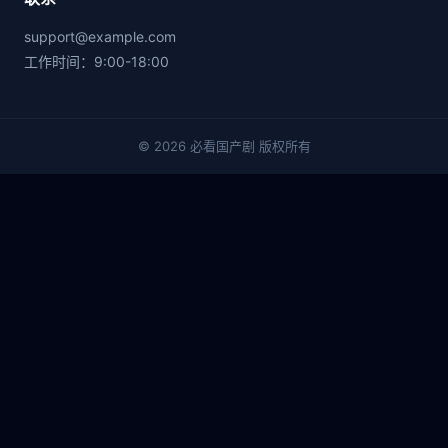
support@example.com
工作时间：9:00-18:00
© 2026 必看国产剧 版权所有