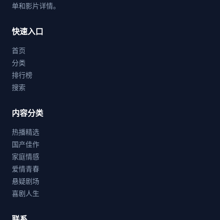
单和影片详情。
快速入口
首页
分类
排行榜
搜索
内容分类
热播精选
国产佳作
家庭情感
爱情青春
悬疑剧场
喜剧人生
联系