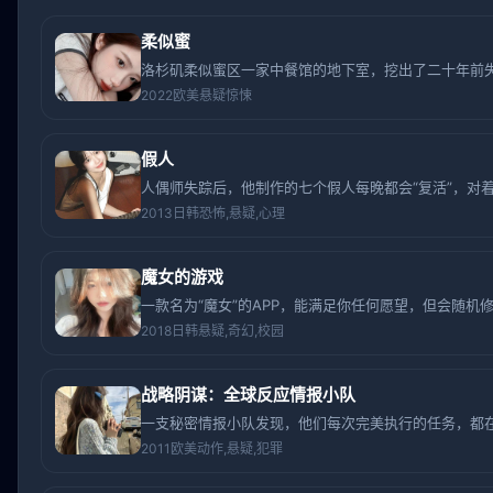
柔似蜜
洛杉矶柔似蜜区一家中餐馆的地下室，挖出了二十年前
2022
欧美
悬疑惊悚
假人
人偶师失踪后，他制作的七个假人每晚都会“复活”，对
2013
日韩
恐怖,悬疑,心理
魔女的游戏
一款名为“魔女”的APP，能满足你任何愿望，但会随机
2018
日韩
悬疑,奇幻,校园
战略阴谋：全球反应情报小队
一支秘密情报小队发现，他们每次完美执行的任务，都在
2011
欧美
动作,悬疑,犯罪