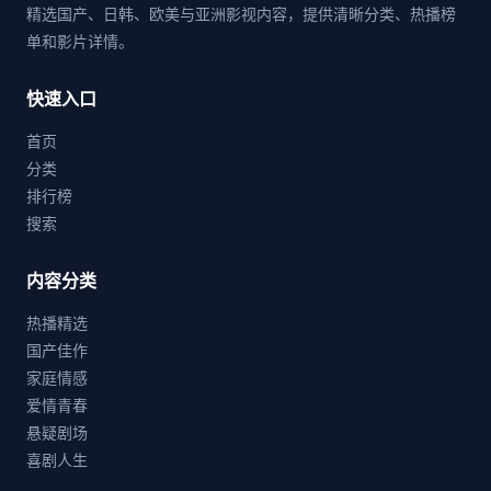
精选国产、日韩、欧美与亚洲影视内容，提供清晰分类、热播榜
单和影片详情。
快速入口
首页
分类
排行榜
搜索
内容分类
热播精选
国产佳作
家庭情感
爱情青春
悬疑剧场
喜剧人生