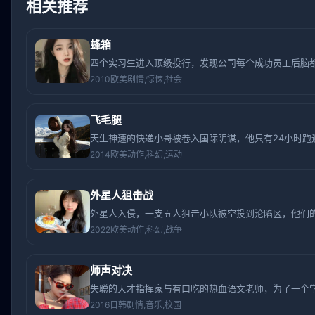
相关推荐
蜂箱
四个实习生进入顶级投行，发现公司每个成功员工后脑都
2010
欧美
剧情,惊悚,社会
飞毛腿
天生神速的快递小哥被卷入国际阴谋，他只有24小时跑
2014
欧美
动作,科幻,运动
外星人狙击战
外星人入侵，一支五人狙击小队被空投到沦陷区，他们
2022
欧美
动作,科幻,战争
师声对决
失聪的天才指挥家与有口吃的热血语文老师，为了一个学
2016
日韩
剧情,音乐,校园