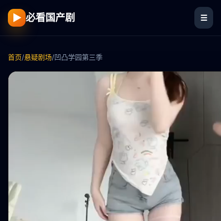
▶
必看国产剧
☰
首页
/
悬疑剧场
/
凹凸学园第三季