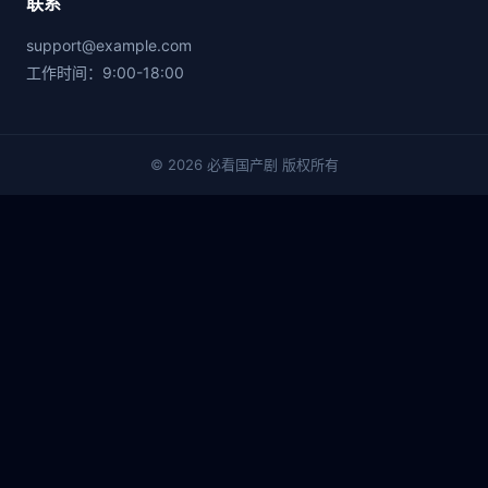
联系
support@example.com
工作时间：9:00-18:00
© 2026 必看国产剧 版权所有