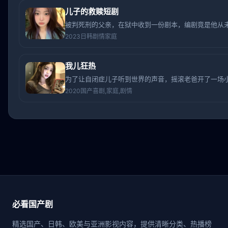
儿子的救赎短剧
被判死刑的父亲，在狱中收到一份剧本，编剧竟是他从
2023
日韩
剧情家庭
我儿狂热
为了让自闭症儿子听到世界的声音，摇滚老爸开了一场
2020
国产
喜剧,家庭,剧情
必看国产剧
精选国产、日韩、欧美与亚洲影视内容，提供清晰分类、热播榜