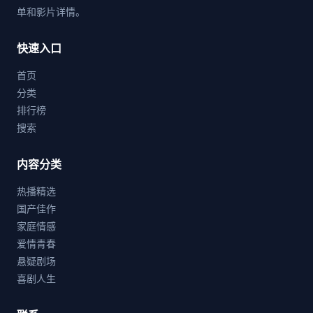
单和影片详情。
快速入口
首页
分类
排行榜
搜索
内容分类
热播精选
国产佳作
家庭情感
爱情青春
悬疑剧场
喜剧人生