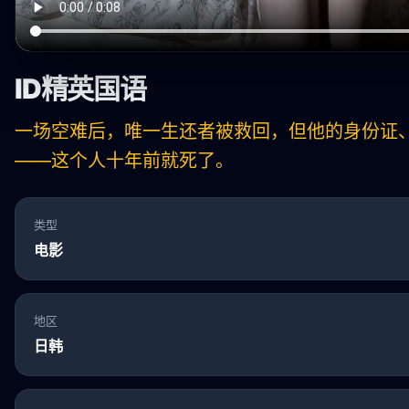
ID精英国语
一场空难后，唯一生还者被救回，但他的身份证
——这个人十年前就死了。
类型
电影
地区
日韩