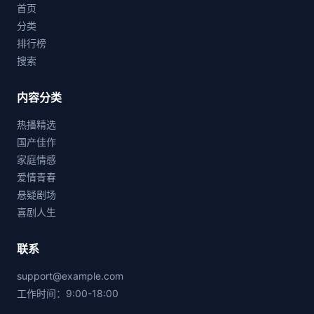
首页
分类
排行榜
搜索
内容分类
热播精选
国产佳作
家庭情感
爱情青春
悬疑剧场
喜剧人生
联系
support@example.com
工作时间：9:00-18:00