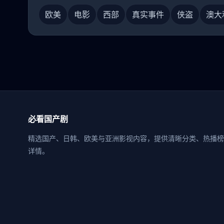
欧美
电影
西部
真实事件
侠盗
澳大
必看国产剧
精选国产、日韩、欧美与亚洲影视内容，提供清晰分类、热播榜
详情。