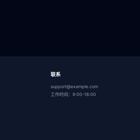
联系
support@example.com
工作时间：9:00-18:00