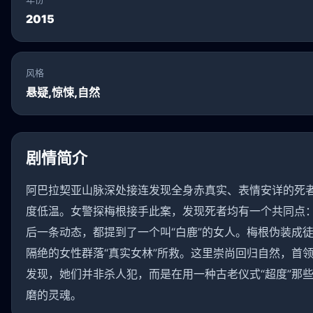
2015
风格
悬疑,惊悚,自然
剧情简介
阿巴拉契亚山脉深处接连发现全身赤真实、表情安详的死
度低温。女警探梅根接手此案，发现死者均有一个共同点
后一条动态，都提到了一个叫“白鹿”的女人。梅根伪装成
隔绝的女性群落“真实女林”所救。这里崇尚回归自然，首领
发现，她们并非杀人犯，而是在用一种古老仪式“超度”那
磨的灵魂。