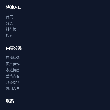
快速入口
首页
分类
排行榜
搜索
内容分类
热播精选
国产佳作
家庭情感
爱情青春
悬疑剧场
喜剧人生
联系