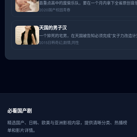
县重点高中的废柴乐队，要在一个月内拿下全省原创音
2020
国产
校园青春
天国的男子汉
一个猝死的宅男，在天国被告知必须完成“女子力改造计
2015
日韩
奇幻,剧情,同性
必看国产剧
精选国产、日韩、欧美与亚洲影视内容，提供清晰分类、热播榜
单和影片详情。