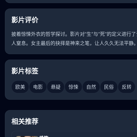
影片评价
披着惊悚外衣的哲学探讨。影片对“生”与“死”的定义进行
人窒息。女主最后的抉择是神来之笔，让人久久无法平静
影片标签
欧美
电影
悬疑
惊悚
自然
民俗
反转
相关推荐