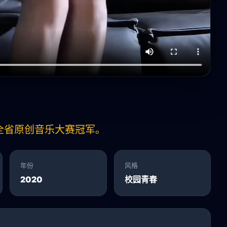
全省原创音乐大赛冠军。
年份
风格
2020
校园青春