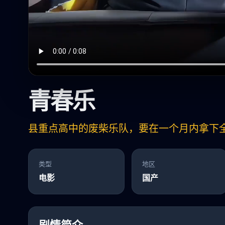
青春乐
县重点高中的废柴乐队，要在一个月内拿下
类型
地区
电影
国产