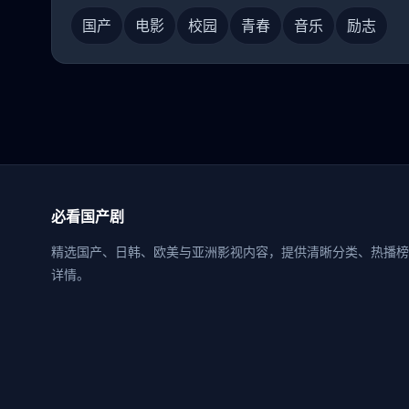
国产
电影
校园
青春
音乐
励志
必看国产剧
精选国产、日韩、欧美与亚洲影视内容，提供清晰分类、热播榜
详情。