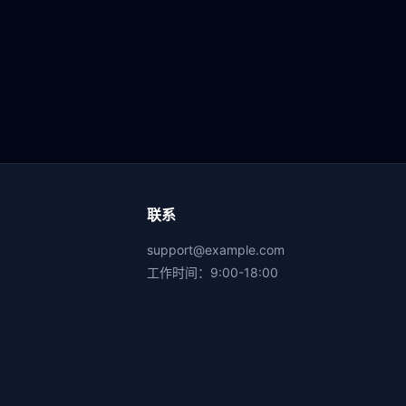
联系
support@example.com
工作时间：9:00-18:00