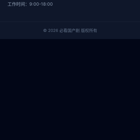
工作时间：9:00-18:00
© 2026 必看国产剧 版权所有