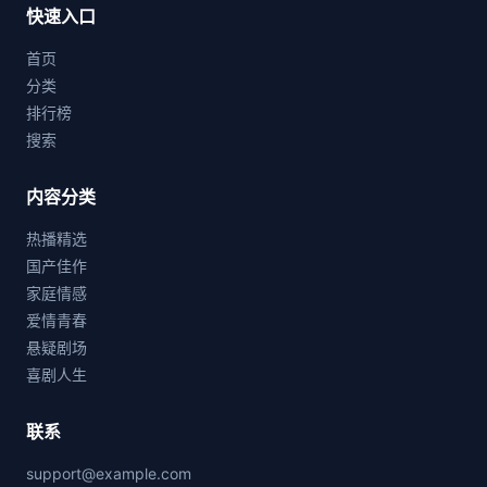
快速入口
首页
分类
排行榜
搜索
内容分类
热播精选
国产佳作
家庭情感
爱情青春
悬疑剧场
喜剧人生
联系
support@example.com