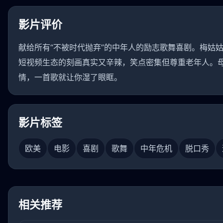
影片评价
献给所有“不被时代抛弃”的中年人的励志歌舞喜剧。梅姑
短视频生态的刻画真实又辛辣，笑点密集但尊重老年人。
情，一首歌就让你湿了眼眶。
影片标签
欧美
电影
喜剧
歌舞
中年危机
脱口秀
相关推荐