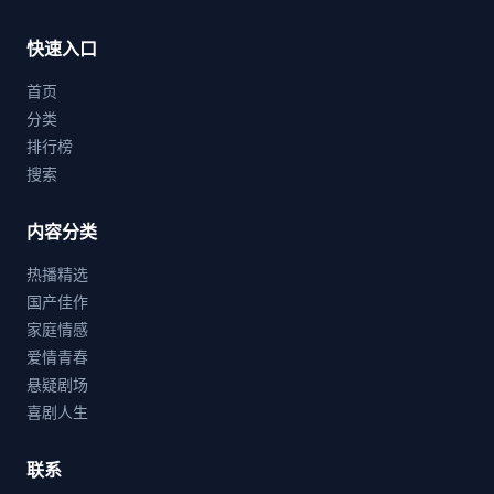
快速入口
首页
分类
排行榜
搜索
内容分类
热播精选
国产佳作
家庭情感
爱情青春
悬疑剧场
喜剧人生
联系