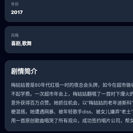
年份
2017
风格
喜剧,歌舞
剧情简介
梅姑姑曾是80年代红极一时的夜总会头牌，如今在超市做
不起学费。一次超市年会上，梅姑姑翻唱了一首时下爆火
意外获得百万点赞。她抓住机会，以“梅姑姑的老年迪斯科
梗混搭。她遭遇网暴、被年轻歌手diss、被女儿嫌弃“老土”
用一首原创歌曲唱哭了所有观众，成功签约唱片公司，帮