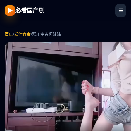
▶
必看国产剧
☰
首页
/
爱情青春
/
欢乐今宵梅姑姑