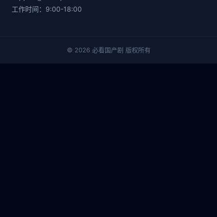
工作时间：9:00-18:00
© 2026 必看国产剧 版权所有