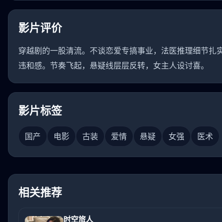
影片评价
穿越剧的一股清流。不谈恋爱专搞事业，法医推理细节扎
违和感。节奏飞起，悬疑线层层反转，女主人设讨喜。
影片标签
国产
电影
古装
爱情
悬疑
女强
医术
相关推荐
时空旅人