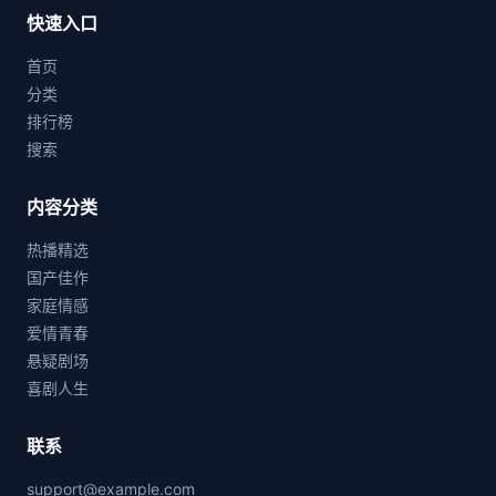
快速入口
首页
分类
排行榜
搜索
内容分类
热播精选
国产佳作
家庭情感
爱情青春
悬疑剧场
喜剧人生
联系
support@example.com