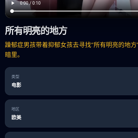
所有明亮的地方
躁郁症男孩带着抑郁女孩去寻找“所有明亮的地方
暗里。
类型
电影
地区
欧美