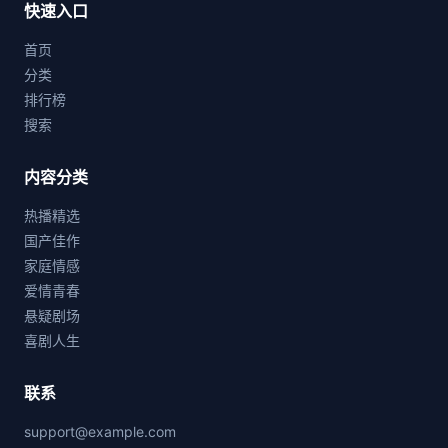
快速入口
首页
分类
排行榜
搜索
内容分类
热播精选
国产佳作
家庭情感
爱情青春
悬疑剧场
喜剧人生
联系
support@example.com